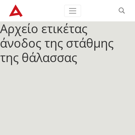
Αρχείο ετικέτας
άνοδος της στάθμης
της θάλασσας