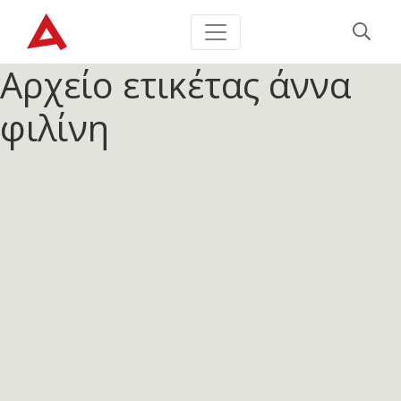
Αρχείο ετικέτας
άννα
φιλίνη