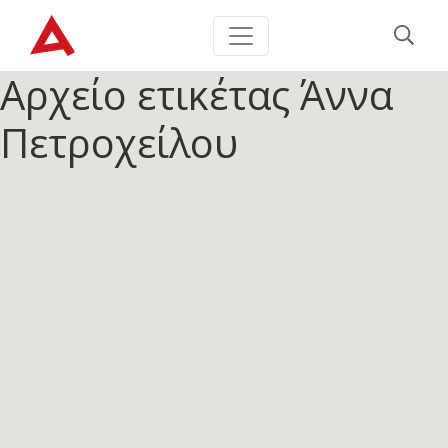
Αρχείο ετικέτας
Άννα
Πετροχείλου