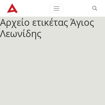
Αρχείο ετικέτας
Άγιος
Λεωνίδης