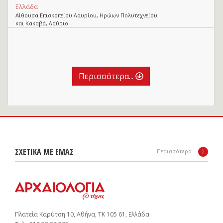
Ελλάδα
Αίθουσα Επισκοπείου Λαυρίου, Ηρώων Πολυτεχνείου
και Κακαβά, Λαύριο
Περισσότερα...
ΣΧΕΤΙΚΑ ΜΕ ΕΜΑΣ
Περισσότερα
Πλατεία Καρύτση 10, Αθήνα, ΤΚ 105 61, Ελλάδα