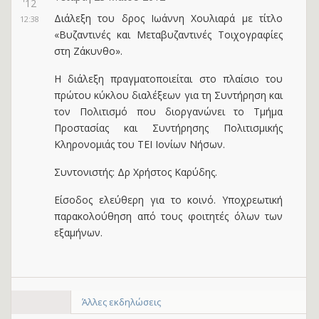
'12
Διάλεξη του δρος Ιωάννη Χουλιαρά με τίτλο
12:38
«Βυζαντινές και Μεταβυζαντινές Τοιχογραφίες
στη Ζάκυνθο».
Η διάλεξη πραγματοποιείται στο πλαίσιο του
πρώτου κύκλου διαλέξεων για τη Συντήρηση και
τον Πολιτισμό που διοργανώνει το Tμήμα
Προστασίας και Συντήρησης Πολιτισμικής
Κληρονομιάς του ΤΕΙ Ιονίων Νήσων.
Συντονιστής: Δρ Χρήστος Καρύδης.
Είσοδος ελεύθερη για το κοινό. Υποχρεωτική
παρακολούθηση από τους φοιτητές όλων των
εξαμήνων.
Άλλες εκδηλώσεις