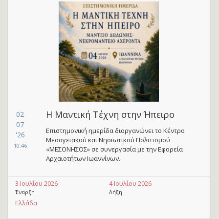
Η Μαντική Τέχνη στην Ήπειρο
02
07
Επιστημονική ημερίδα διοργανώνει το Κέντρο
'26
Μεσογειακού και Νησιωτικού Πολιτισμού
10:46
«ΜΕΣΟΝΗΣΟΣ» σε συνεργασία με την Εφορεία
Αρχαιοτήτων Ιωαννίνων.
3 Ιουλίου 2026
4 Ιουλίου 2026
Έναρξη
Λήξη
Ελλάδα